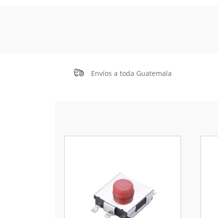
Envíos a toda Guatemala