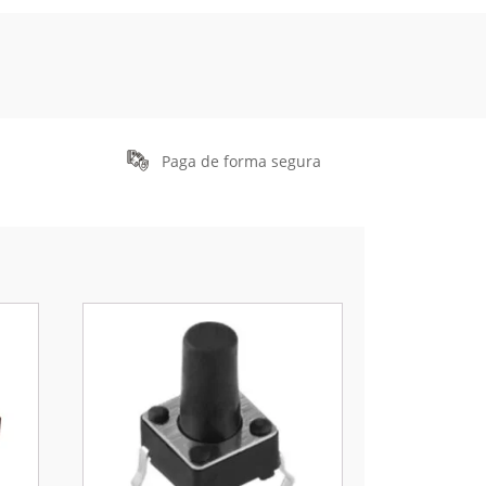
Paga de forma segura