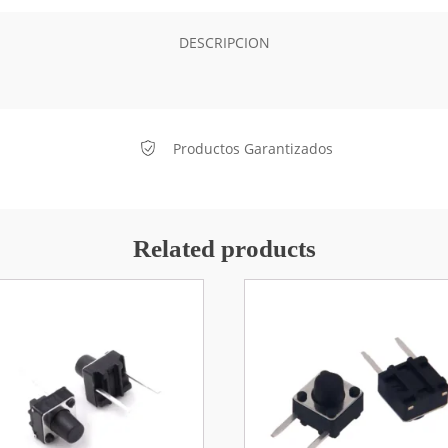
DESCRIPCION
Productos Garantizados
Related products