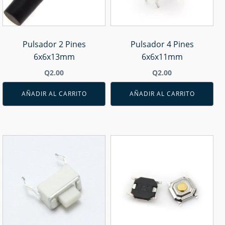
Pulsador 2 Pines
Pulsador 4 Pines
6x6x13mm
6x6x11mm
Q
2.00
Q
2.00
AÑADIR AL CARRITO
AÑADIR AL CARRITO