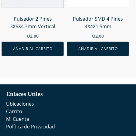
Pulsador 2 Pines
Pulsador SMD 4 Pines
3X6X4.3mm Vertical
4X4X1.5mm
Q
2.00
Q
2.00
AÑADIR AL CARRITO
AÑADIR AL CARRITO
Enlaces Útiles
Ubicaciones
Carrito
Mi Cuenta
Política de Privacidad