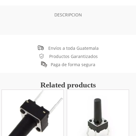
DESCRIPCION
Envíos a toda Guatemala
Productos Garantizados
Paga de forma segura
Related products