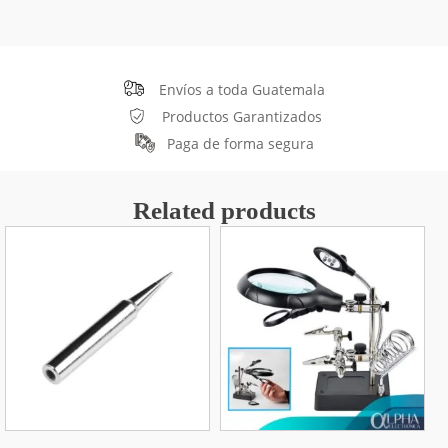
Envíos a toda Guatemala
Productos Garantizados
Paga de forma segura
Related products