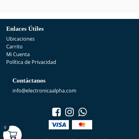
Enlaces Útiles
Ubicaciones
Carrito
Mi Cuenta
Política de Privacidad
Contáctanos
info@electronicaalpha.com
0