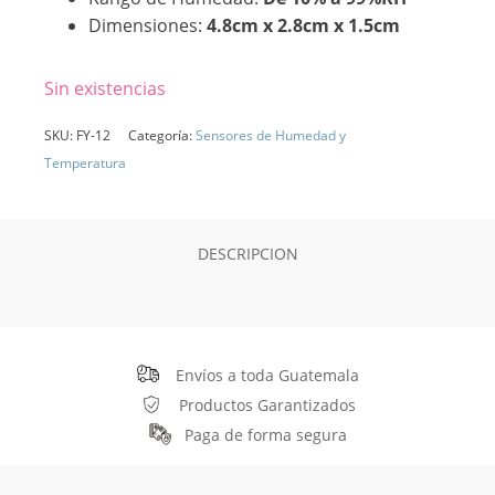
Dimensiones:
4.8cm x 2.8cm x 1.5cm
Sin existencias
SKU:
FY-12
Categoría:
Sensores de Humedad y
Temperatura
DESCRIPCION
Envíos a toda Guatemala
Productos Garantizados
Paga de forma segura