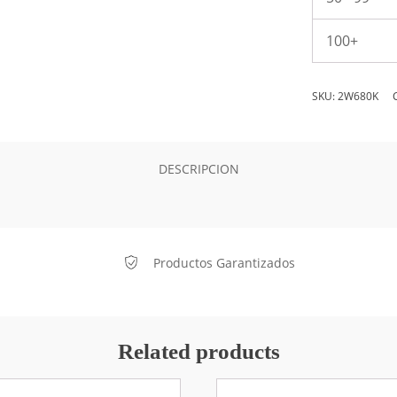
100+
SKU:
2W680K
DESCRIPCION
Productos Garantizados
Related products