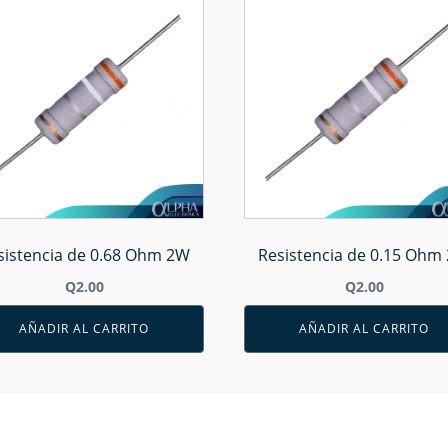
sistencia de 0.68 Ohm 2W
Resistencia de 0.15 Ohm
Q
2.00
Q
2.00
AÑADIR AL CARRITO
AÑADIR AL CARRITO