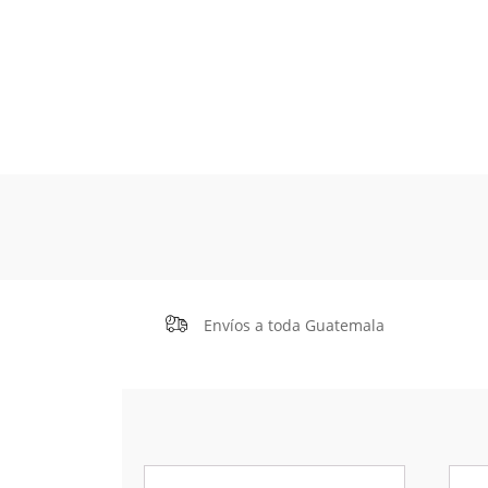
Envíos a toda Guatemala