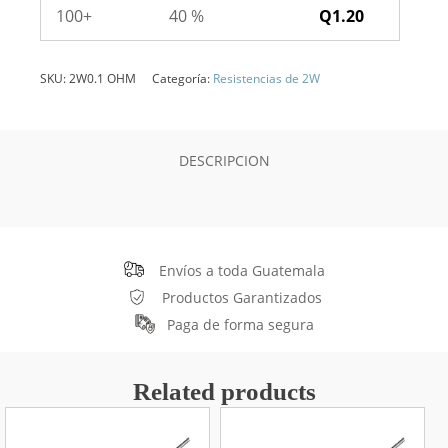
100+
40 %
Q
1.20
SKU:
2W0.1 OHM
Categoría:
Resistencias de 2W
DESCRIPCION
Envíos a toda Guatemala
Productos Garantizados
Paga de forma segura
Related products