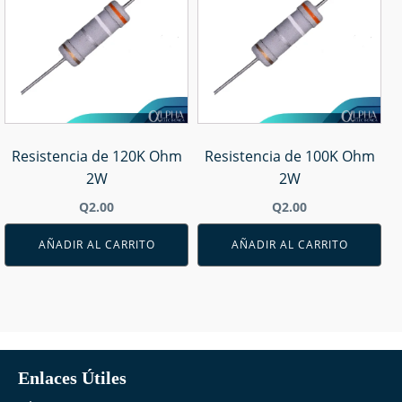
Resistencia de 120K Ohm
Resistencia de 100K Ohm
2W
2W
Q
2.00
Q
2.00
AÑADIR AL CARRITO
AÑADIR AL CARRITO
Enlaces Útiles