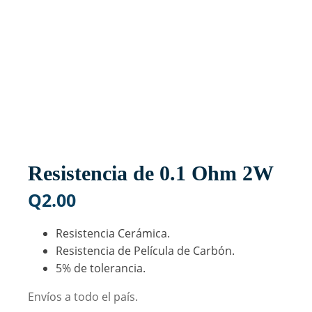
Resistencia de 0.1 Ohm 2W
Q
2.00
Resistencia Cerámica.
Resistencia de Película de Carbón.
5% de tolerancia.
Envíos a todo el país.