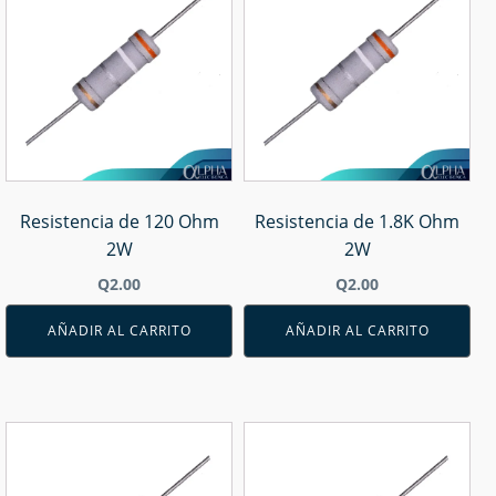
Resistencia de 120 Ohm
Resistencia de 1.8K Ohm
2W
2W
Q
2.00
Q
2.00
AÑADIR AL CARRITO
AÑADIR AL CARRITO