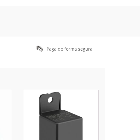
Paga de forma segura