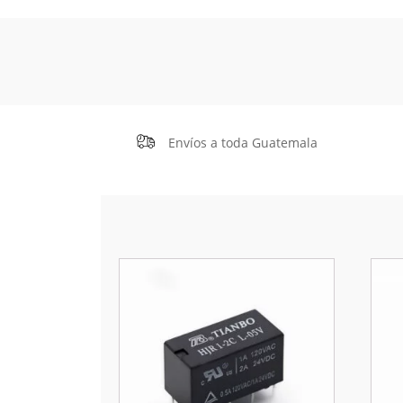
Envíos a toda Guatemala