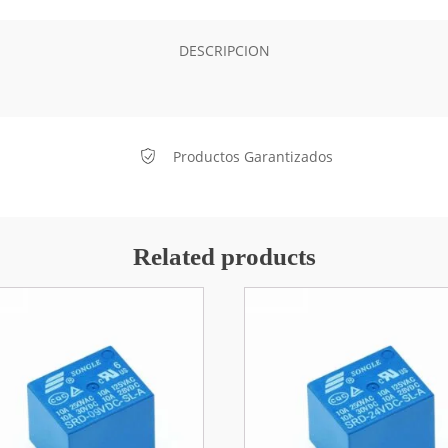
DESCRIPCION
Productos Garantizados
Related products