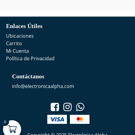
Enlaces Útiles
Ubicaciones
Carrito
Mi Cuenta
Política de Privacidad
Contáctanos
info@electronicaalpha.com
0
Copyright © 2025 Electrónica Alpha