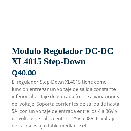
Modulo Regulador DC-DC
XL4015 Step-Down
Q
40.00
El regulador Step-Down XL4015 tiene como
función entregar un voltaje de salida constante
inferior al voltaje de entrada frente a variaciones
del voltaje. Soporta corrientes de salida de hasta
5A, con un voltaje de entrada entre los 4 a 36V y
un voltaje de salida entre 1.25V a 38V. El voltaje
de salida es ajustable mediante el