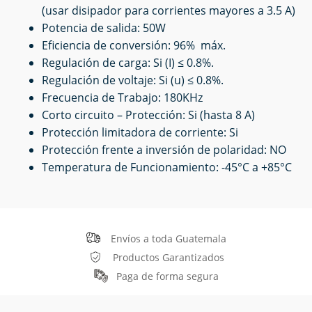
(usar disipador para corrientes mayores a 3.5 A)
Potencia de salida: 50W
Eficiencia de conversión: 96% máx.
Regulación de carga: Si (I) ≤ 0.8%.
Regulación de voltaje: Si (u) ≤ 0.8%.
Frecuencia de Trabajo: 180KHz
Corto circuito – Protección: Si (hasta 8 A)
Protección limitadora de corriente: Si
Protección frente a inversión de polaridad: NO
Temperatura de Funcionamiento: -45°C a +85°C
Envíos a toda Guatemala
Productos Garantizados
Paga de forma segura