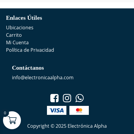
Enlaces Útiles
Ubicaciones
Carrito
Mi Cuenta
Política de Privacidad
Contáctanos
info@electronicaalpha.com
0
Copyright © 2025 Electrónica Alpha