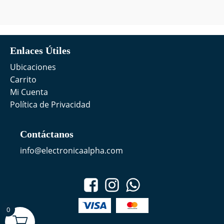
Enlaces Útiles
Ubicaciones
Carrito
Mi Cuenta
Política de Privacidad
Contáctanos
info@electronicaalpha.com
0