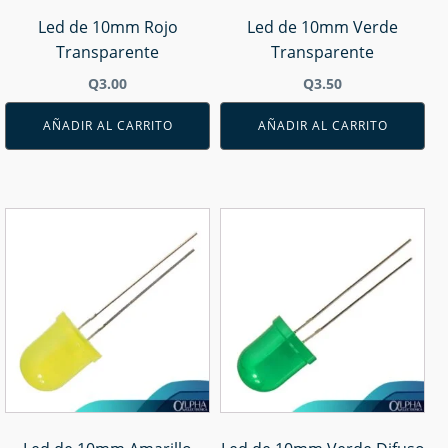
Led de 10mm Rojo
Led de 10mm Verde
Transparente
Transparente
Q
3.00
Q
3.50
AÑADIR AL CARRITO
AÑADIR AL CARRITO