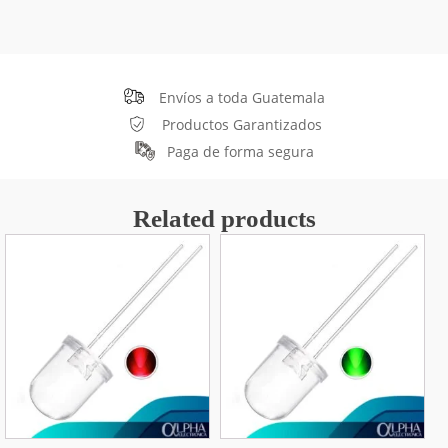
Envíos a toda Guatemala
Productos Garantizados
Paga de forma segura
Related products