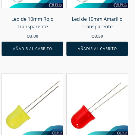
Led de 10mm Rojo
Led de 10mm Amarillo
Transparente
Transparente
Q
3.00
Q
3.50
AÑADIR AL CARRITO
AÑADIR AL CARRITO