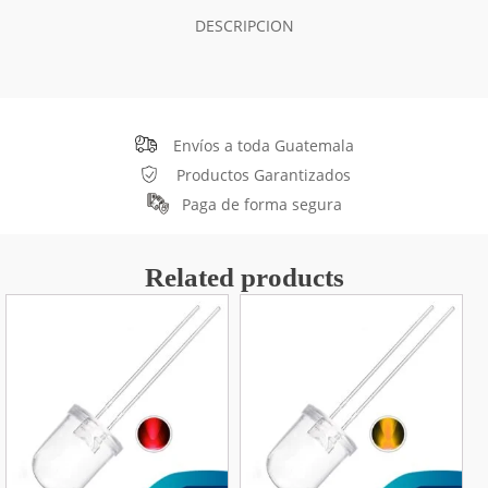
DESCRIPCION
Envíos a toda Guatemala
Productos Garantizados
Paga de forma segura
Related products