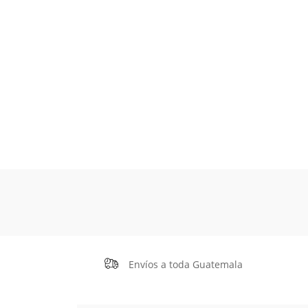
Envíos a toda Guatemala