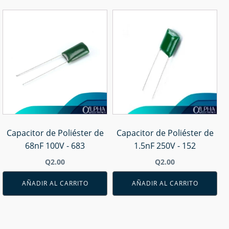
Capacitor de Poliéster de
Capacitor de Poliéster de
68nF 100V - 683
1.5nF 250V - 152
Q
2.00
Q
2.00
AÑADIR AL CARRITO
AÑADIR AL CARRITO