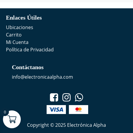
Enlaces Útiles
Ubicaciones
Carrito
Mi Cuenta
Política de Privacidad
Contáctanos
info@electronicaalpha.com
0
Copyright © 2025 Electrónica Alpha