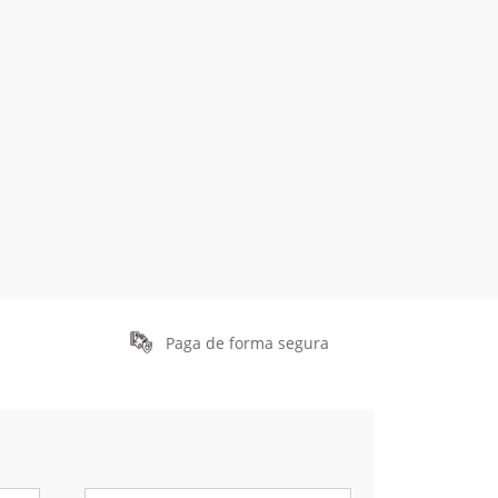
Paga de forma segura