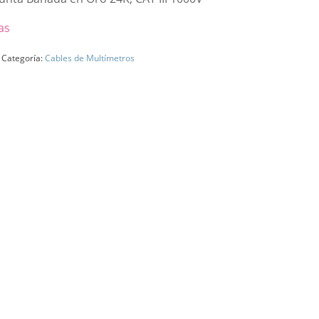
as
Categoría:
Cables de Multímetros