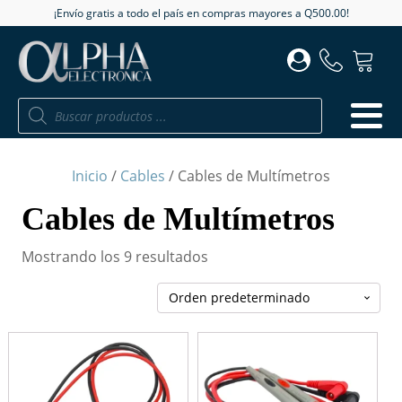
¡Envío gratis a todo el país en compras mayores a Q500.00!
Búsqueda
de
productos
Inicio
/
Cables
/ Cables de Multímetros
Cables de Multímetros
Mostrando los 9 resultados