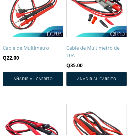
Cable de Multímetro
Cable de Multímetro de
10A
Q
22.00
Q
35.00
AÑADIR AL CARRITO
AÑADIR AL CARRITO