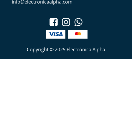
info@electronicaalpha.com
Copyright © 2025 Electrónica Alpha