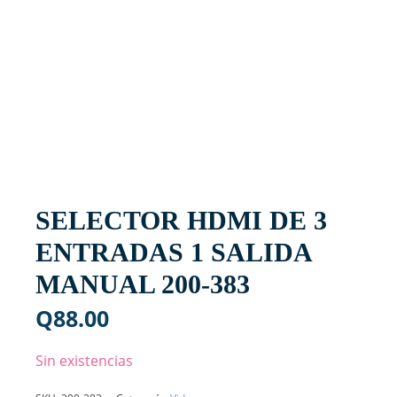
SELECTOR HDMI DE 3
ENTRADAS 1 SALIDA
MANUAL 200-383
Q
88.00
Sin existencias