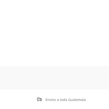
Envíos a toda Guatemala