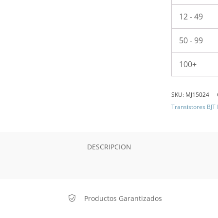
12 - 49
50 - 99
100+
SKU:
MJ15024
Transistores BJT
DESCRIPCION
Productos Garantizados