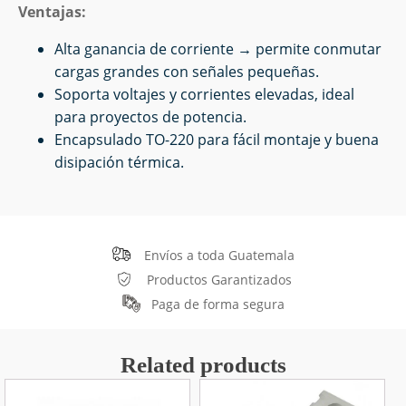
Ventajas:
Alta ganancia de corriente → permite conmutar
cargas grandes con señales pequeñas.
Soporta voltajes y corrientes elevadas, ideal
para proyectos de potencia.
Encapsulado TO-220 para fácil montaje y buena
disipación térmica.
Envíos a toda Guatemala
Productos Garantizados
Paga de forma segura
Related products