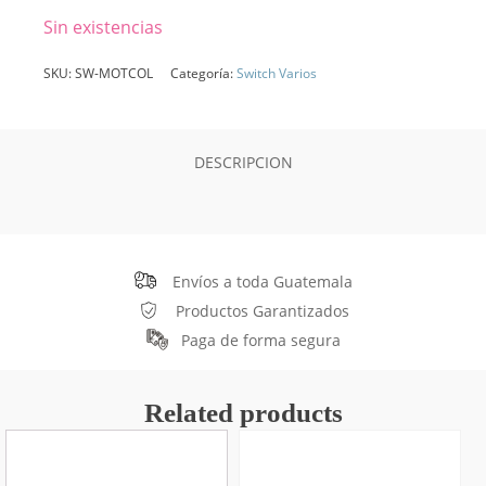
Sin existencias
SKU:
SW-MOTCOL
Categoría:
Switch Varios
DESCRIPCION
Envíos a toda Guatemala
Productos Garantizados
Paga de forma segura
Related products