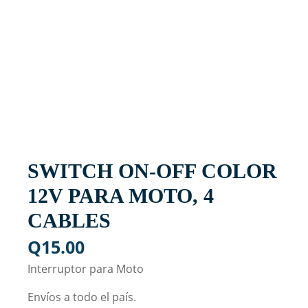
SWITCH ON-OFF COLOR
12V PARA MOTO, 4
CABLES
Q
15.00
Interruptor para Moto
Envíos a todo el país.