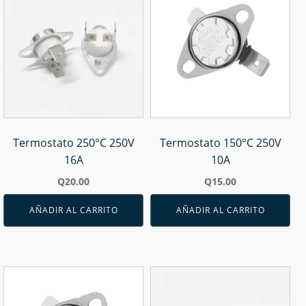
Termostato 250°C 250V
Termostato 150°C 250V
16A
10A
Q
20.00
Q
15.00
AÑADIR AL CARRITO
AÑADIR AL CARRITO