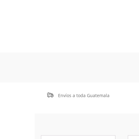
Envíos a toda Guatemala