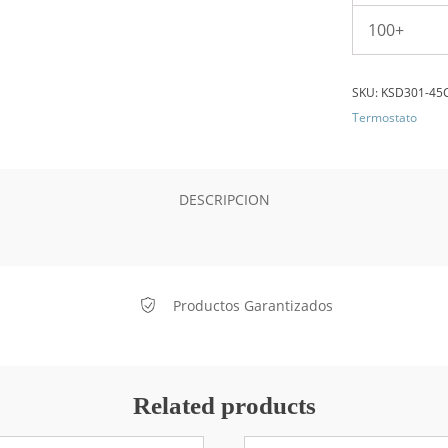
100+
SKU:
KSD301-45
Termostato
DESCRIPCION
Productos Garantizados
Related products