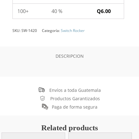
100+
40 %
Q
6.00
SKU:
SW-1420
Categoría:
Switch Rocker
DESCRIPCION
Envíos a toda Guatemala
Productos Garantizados
Paga de forma segura
Related products