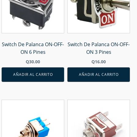
Switch De Palanca ON-OFF-
Switch De Palanca ON-OFF-
ON 6 Pines
ON 3 Pines
Q
30.00
Q
16.00
AÑADIR AL CARRITO
AÑADIR AL CARRITO