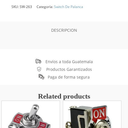
SKU:
SW-263
Categoría:
Switch De Palanca
DESCRIPCION
Envíos a toda Guatemala
Productos Garantizados
Paga de forma segura
Related products