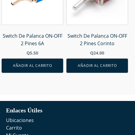
Switch De Palanca ON-OFF
Switch De Palanca ON-OFF
2 Pines 6A
2 Pines Corinto
Q
5.50
Q
24.00
AÑADIR AL CARRITO
AÑADIR AL CARRITO
Enlaces Útiles
Ubicaciones
Carrito