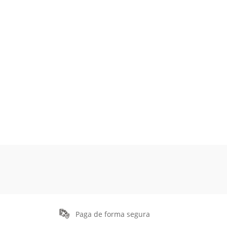
Paga de forma segura