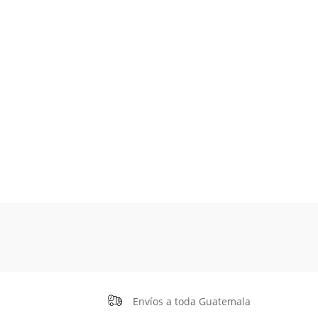
Envíos a toda Guatemala