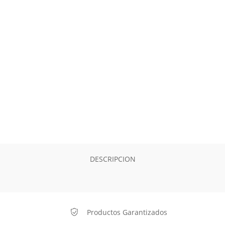
DESCRIPCION
Productos Garantizados