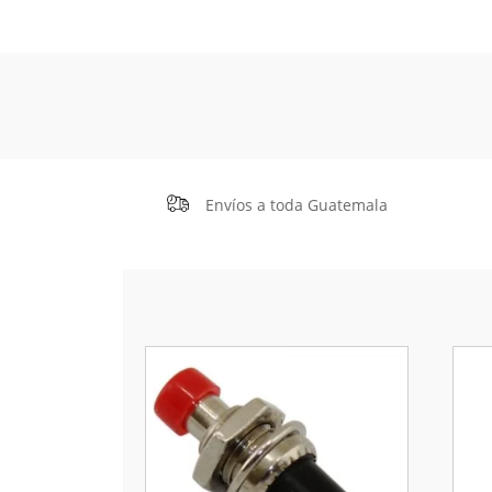
Envíos a toda Guatemala