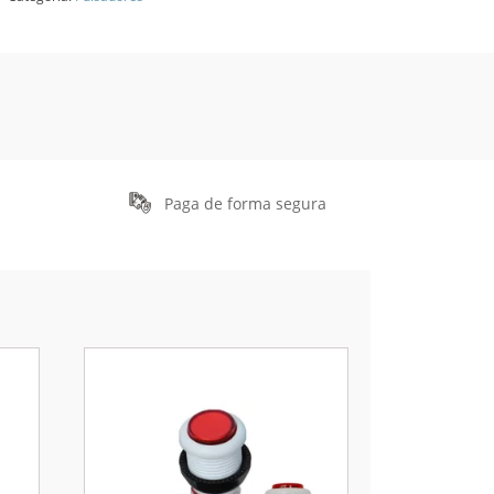
Paga de forma segura