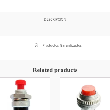
DESCRIPCION
Productos Garantizados
Related products