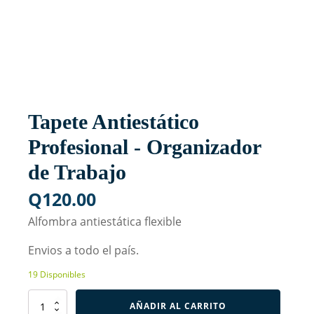
Tapete Antiestático
Profesional - Organizador
de Trabajo
Q
120.00
Alfombra antiestática flexible
Envios a todo el país.
19 Disponibles
Tapete
AÑADIR AL CARRITO