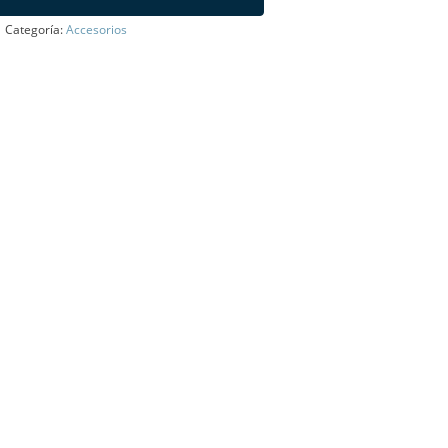
Categoría:
Accesorios