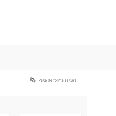
Paga de forma segura