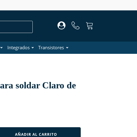
Integrados
Transistores
ara soldar Claro de
AÑADIR AL CARRITO