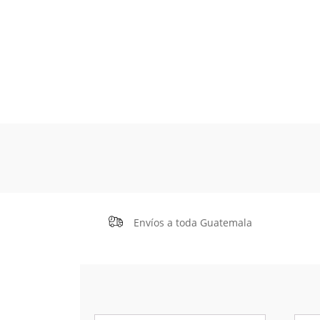
Envíos a toda Guatemala