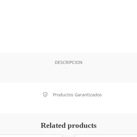
DESCRIPCION
Productos Garantizados
Related products