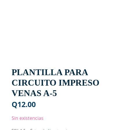
PLANTILLA PARA
CIRCUITO IMPRESO
VENAS A-5
Q
12.00
Sin existencias