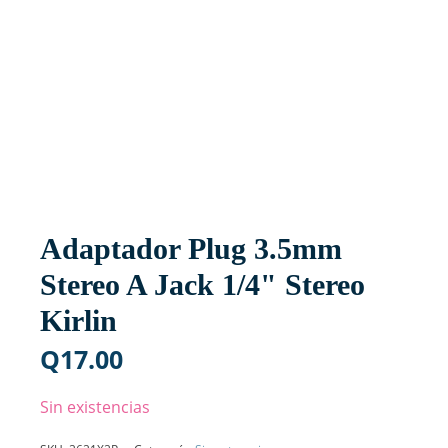
Adaptador Plug 3.5mm
Stereo A Jack 1/4" Stereo
Kirlin
Q
17.00
Sin existencias