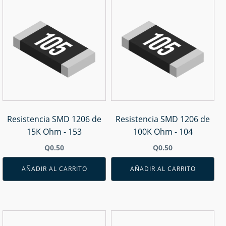
Resistencia SMD 1206 de
Resistencia SMD 1206 de
15K Ohm - 153
100K Ohm - 104
Q
0.50
Q
0.50
AÑADIR AL CARRITO
AÑADIR AL CARRITO