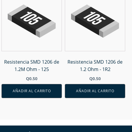
Resistencia SMD 1206 de
Resistencia SMD 1206 de
1.2M Ohm - 125
1.2 Ohm - 1R2
Q
0.50
Q
0.50
AÑADIR AL CARRITO
AÑADIR AL CARRITO