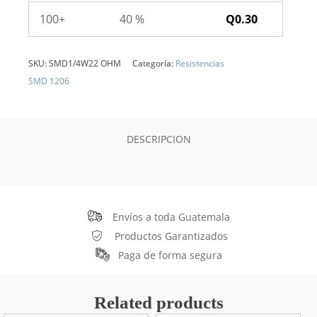
100+
40 %
Q
0.30
SKU:
SMD1/4W22 OHM
Categoría:
Resistencias
SMD 1206
DESCRIPCION
Envíos a toda Guatemala
Productos Garantizados
Paga de forma segura
Related products