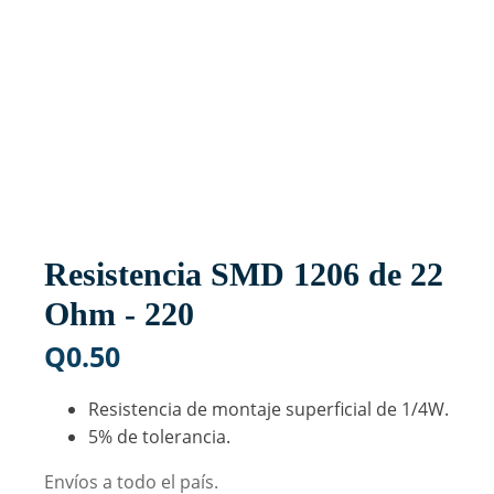
Resistencia SMD 1206 de 22
Ohm - 220
Q
0.50
Resistencia de montaje superficial de 1/4W.
5% de tolerancia.
Envíos a todo el país.