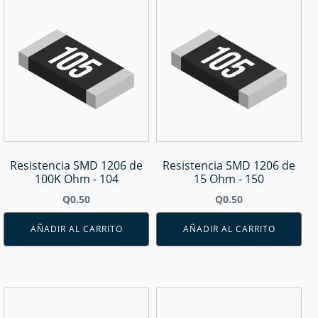
Resistencia SMD 1206 de
Resistencia SMD 1206 de
100K Ohm - 104
15 Ohm - 150
Q
0.50
Q
0.50
AÑADIR AL CARRITO
AÑADIR AL CARRITO