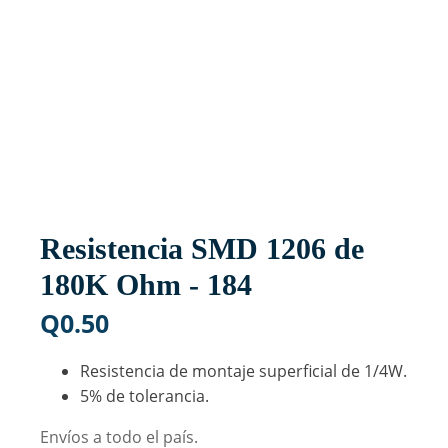
Resistencia SMD 1206 de
180K Ohm - 184
Q
0.50
Resistencia de montaje superficial de 1/4W.
5% de tolerancia.
Envíos a todo el país.