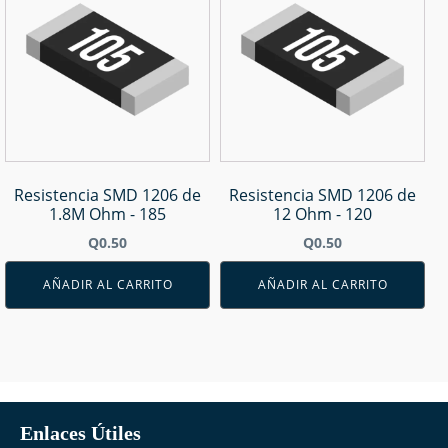
Resistencia SMD 1206 de
Resistencia SMD 1206 de
1.8M Ohm - 185
12 Ohm - 120
Q
0.50
Q
0.50
AÑADIR AL CARRITO
AÑADIR AL CARRITO
Enlaces Útiles