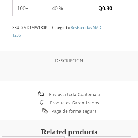
100+
40 %
Q
0.30
SKU:
SMD1/4W180K
Categoría:
Resistencias SMD
1206
DESCRIPCION
Envíos a toda Guatemala
Productos Garantizados
Paga de forma segura
Related products