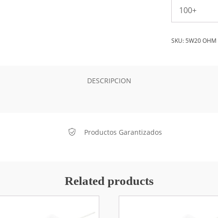
100+
SKU:
5W20 OHM
DESCRIPCION
Productos Garantizados
Related products