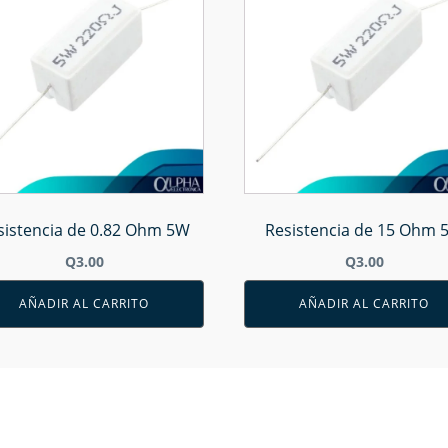
sistencia de 0.82 Ohm 5W
Resistencia de 15 Ohm 
Q
3.00
Q
3.00
AÑADIR AL CARRITO
AÑADIR AL CARRITO