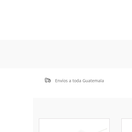
Envíos a toda Guatemala