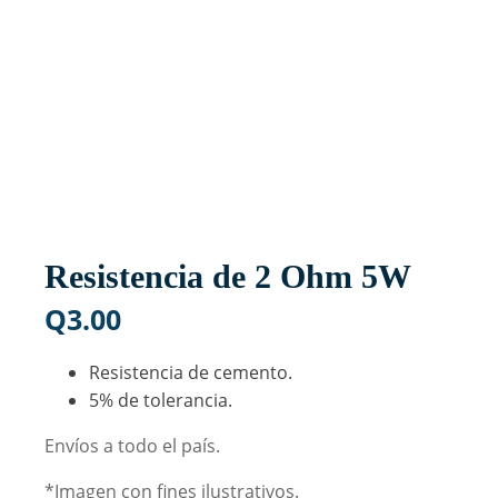
Resistencia de 2 Ohm 5W
Q
3.00
Resistencia de cemento.
5% de tolerancia.
Envíos a todo el país.
*Imagen con fines ilustrativos.