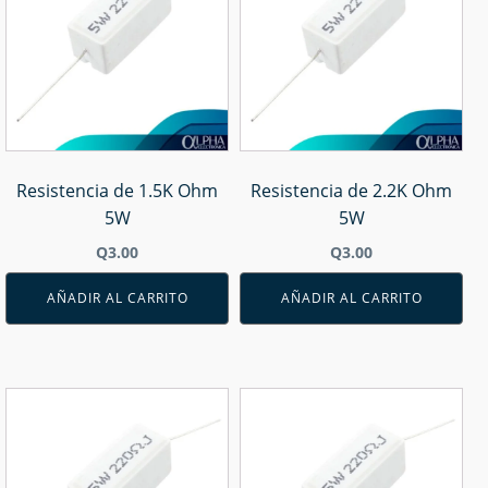
Resistencia de 1.5K Ohm
Resistencia de 2.2K Ohm
5W
5W
Q
3.00
Q
3.00
AÑADIR AL CARRITO
AÑADIR AL CARRITO