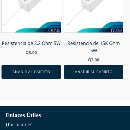
Resistencia de 2.2 Ohm 5W
Resistencia de 15K Ohm
5W
Q
3.00
Q
3.00
AÑADIR AL CARRITO
AÑADIR AL CARRITO
Enlaces Útiles
Ubicaciones