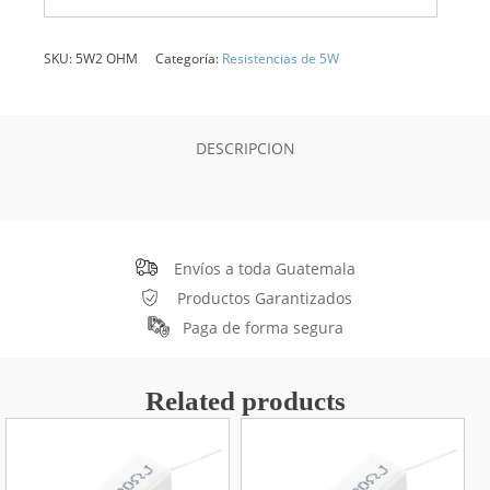
SKU:
5W2 OHM
Categoría:
Resistencias de 5W
DESCRIPCION
Envíos a toda Guatemala
Productos Garantizados
Paga de forma segura
Related products