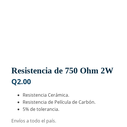
Resistencia de 750 Ohm 2W
Q
2.00
Resistencia Cerámica.
Resistencia de Película de Carbón.
5% de tolerancia.
Envíos a todo el país.