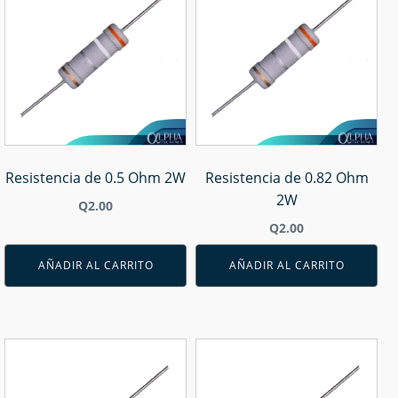
Resistencia de 0.5 Ohm 2W
Resistencia de 0.82 Ohm
2W
Q
2.00
Q
2.00
AÑADIR AL CARRITO
AÑADIR AL CARRITO