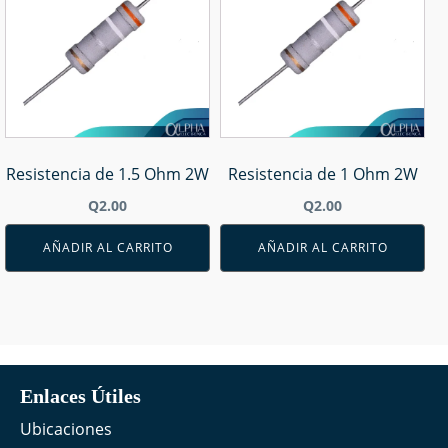
Resistencia de 1.5 Ohm 2W
Resistencia de 1 Ohm 2W
Q
2.00
Q
2.00
AÑADIR AL CARRITO
AÑADIR AL CARRITO
Enlaces Útiles
Ubicaciones