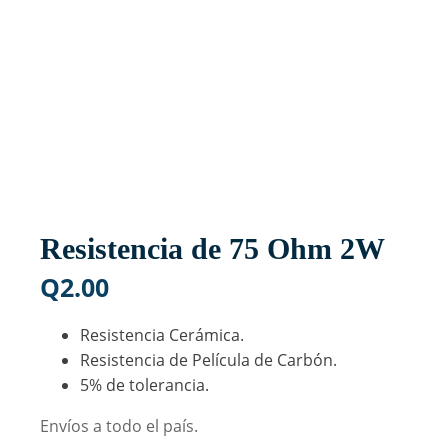
Resistencia de 75 Ohm 2W
Q
2.00
Resistencia Cerámica.
Resistencia de Película de Carbón.
5% de tolerancia.
Envíos a todo el país.