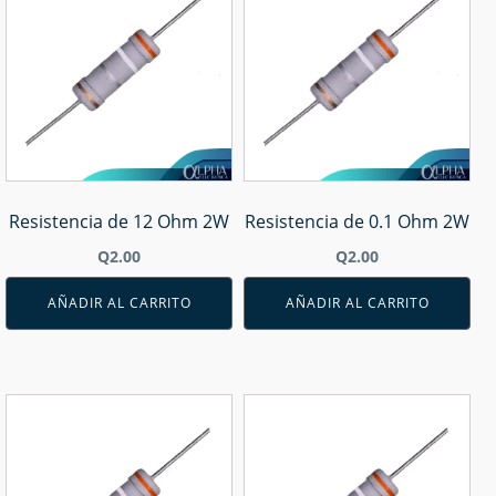
Resistencia de 12 Ohm 2W
Resistencia de 0.1 Ohm 2W
Q
2.00
Q
2.00
AÑADIR AL CARRITO
AÑADIR AL CARRITO