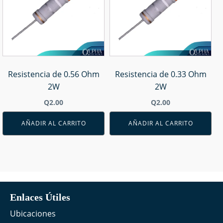
Resistencia de 0.56 Ohm
Resistencia de 0.33 Ohm
2W
2W
Q
2.00
Q
2.00
AÑADIR AL CARRITO
AÑADIR AL CARRITO
Enlaces Útiles
Ubicaciones