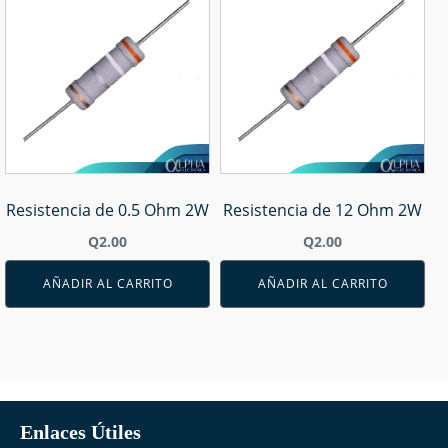
Resistencia de 0.5 Ohm 2W
Resistencia de 12 Ohm 2W
Q
2.00
Q
2.00
AÑADIR AL CARRITO
AÑADIR AL CARRITO
Enlaces Útiles