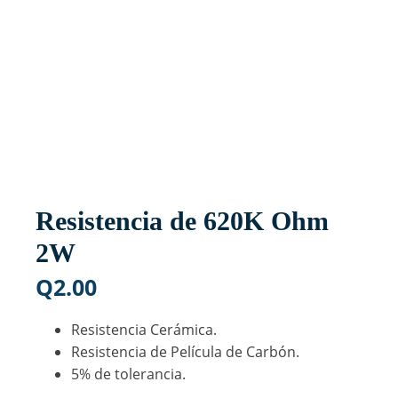
Resistencia de 620K Ohm
2W
Q
2.00
Resistencia Cerámica.
Resistencia de Película de Carbón.
5% de tolerancia.