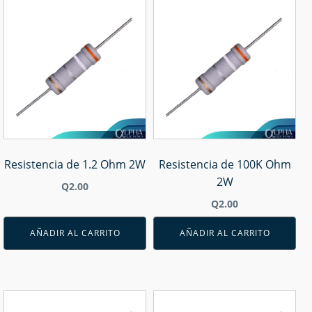
Resistencia de 1.2 Ohm 2W
Resistencia de 100K Ohm
2W
Q
2.00
Q
2.00
AÑADIR AL CARRITO
AÑADIR AL CARRITO