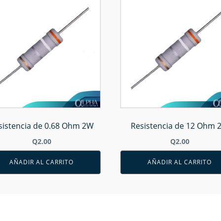
sistencia de 0.68 Ohm 2W
Resistencia de 12 Ohm 
Q
2.00
Q
2.00
AÑADIR AL CARRITO
AÑADIR AL CARRITO