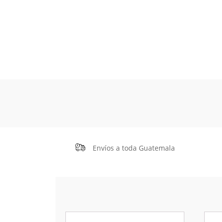
Envíos a toda Guatemala