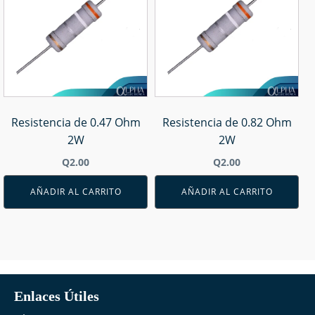
Resistencia de 0.47 Ohm
Resistencia de 0.82 Ohm
2W
2W
Q
2.00
Q
2.00
AÑADIR AL CARRITO
AÑADIR AL CARRITO
Enlaces Útiles