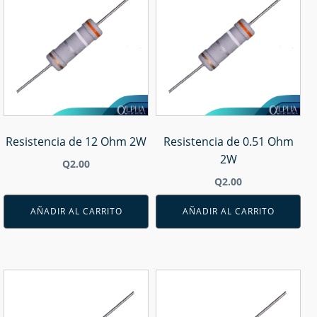
Resistencia de 12 Ohm 2W
Resistencia de 0.51 Ohm
2W
Q
2.00
Q
2.00
AÑADIR AL CARRITO
AÑADIR AL CARRITO