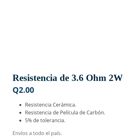
Resistencia de 3.6 Ohm 2W
Q
2.00
Resistencia Cerámica.
Resistencia de Película de Carbón.
5% de tolerancia.
Envíos a todo el país.