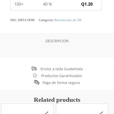
100+
40 %
Q
1.20
SKU:
2W3.6 OHM
Categoría:
Resistencias de 2W
DESCRIPCION
Envíos a toda Guatemala
Productos Garantizados
Paga de forma segura
Related products