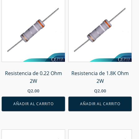
Resistencia de 0.22 Ohm
Resistencia de 1.8K Ohm
2W
2W
Q
2.00
Q
2.00
AÑADIR AL CARRITO
AÑADIR AL CARRITO