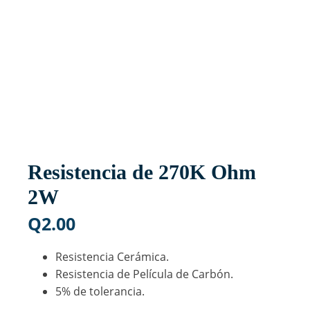
Resistencia de 270K Ohm
2W
Q
2.00
Resistencia Cerámica.
Resistencia de Película de Carbón.
5% de tolerancia.