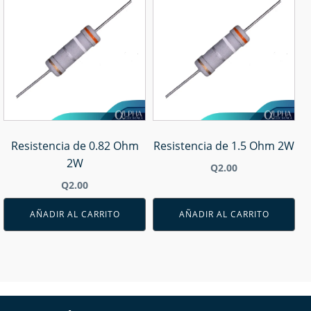
Resistencia de 0.82 Ohm
Resistencia de 1.5 Ohm 2W
2W
Q
2.00
Q
2.00
AÑADIR AL CARRITO
AÑADIR AL CARRITO