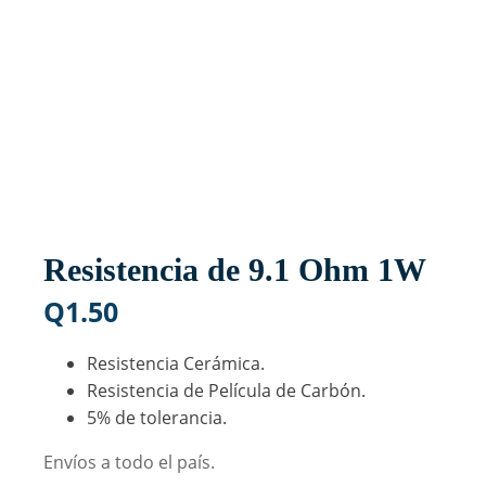
Resistencia de 9.1 Ohm 1W
Q
1.50
Resistencia Cerámica.
Resistencia de Película de Carbón.
5% de tolerancia.
Envíos a todo el país.