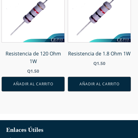
Resistencia de 120 Ohm
Resistencia de 1.8 Ohm 1W
1W
Q
1.50
Q
1.50
AÑADIR AL CARRITO
AÑADIR AL CARRITO
Enlaces Útiles