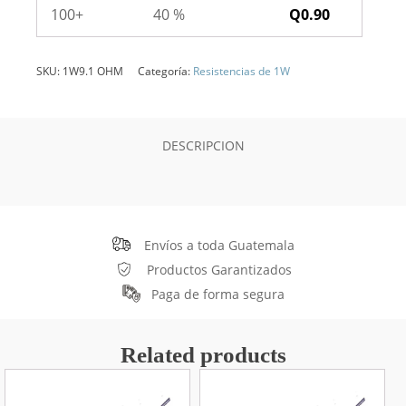
100+
40 %
Q
0.90
SKU:
1W9.1 OHM
Categoría:
Resistencias de 1W
DESCRIPCION
Envíos a toda Guatemala
Productos Garantizados
Paga de forma segura
Related products