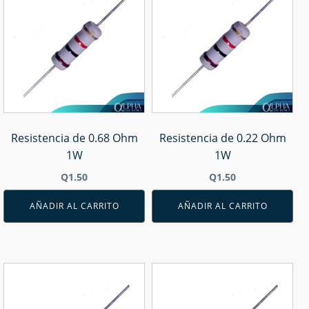
Resistencia de 0.68 Ohm
Resistencia de 0.22 Ohm
1W
1W
Q
1.50
Q
1.50
AÑADIR AL CARRITO
AÑADIR AL CARRITO