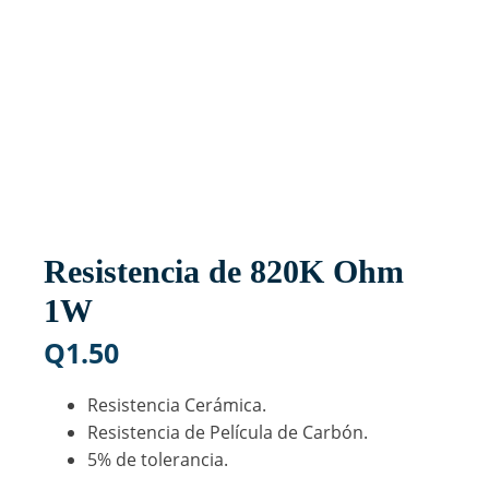
Resistencia de 820K Ohm
1W
Q
1.50
Resistencia Cerámica.
Resistencia de Película de Carbón.
5% de tolerancia.