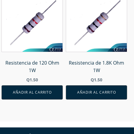
Resistencia de 120 Ohm
Resistencia de 1.8K Ohm
1W
1W
Q
1.50
Q
1.50
AÑADIR AL CARRITO
AÑADIR AL CARRITO