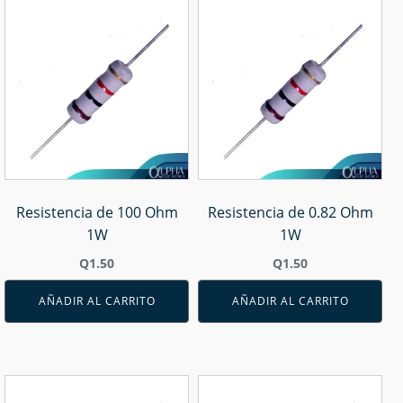
Resistencia de 100 Ohm
Resistencia de 0.82 Ohm
1W
1W
Q
1.50
Q
1.50
AÑADIR AL CARRITO
AÑADIR AL CARRITO