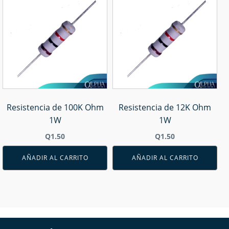
Resistencia de 100K Ohm
Resistencia de 12K Ohm
1W
1W
Q
1.50
Q
1.50
AÑADIR AL CARRITO
AÑADIR AL CARRITO