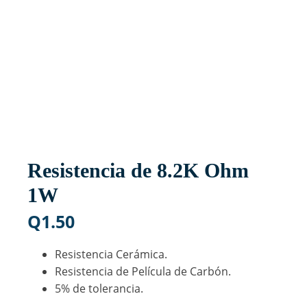
Resistencia de 8.2K Ohm
1W
Q
1.50
Resistencia Cerámica.
Resistencia de Película de Carbón.
5% de tolerancia.