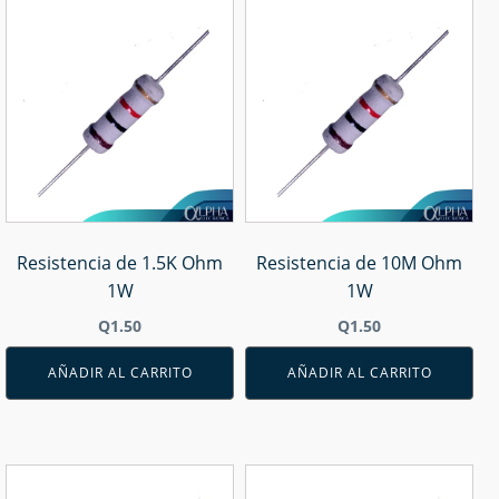
Resistencia de 1.5K Ohm
Resistencia de 10M Ohm
1W
1W
Q
1.50
Q
1.50
AÑADIR AL CARRITO
AÑADIR AL CARRITO