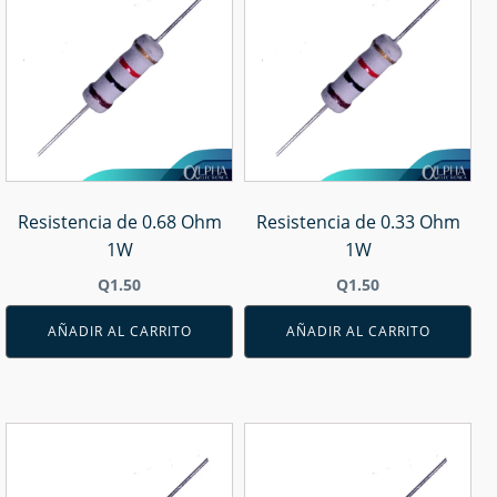
Resistencia de 0.68 Ohm
Resistencia de 0.33 Ohm
1W
1W
Q
1.50
Q
1.50
AÑADIR AL CARRITO
AÑADIR AL CARRITO