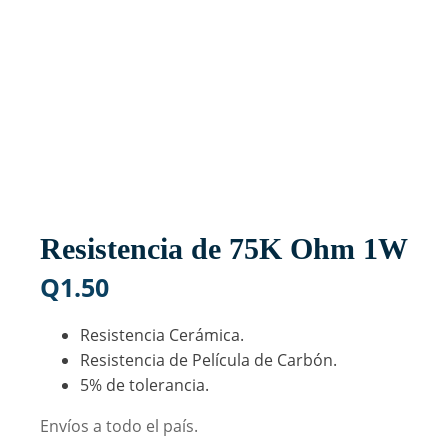
Resistencia de 75K Ohm 1W
Q
1.50
Resistencia Cerámica.
Resistencia de Película de Carbón.
5% de tolerancia.
Envíos a todo el país.