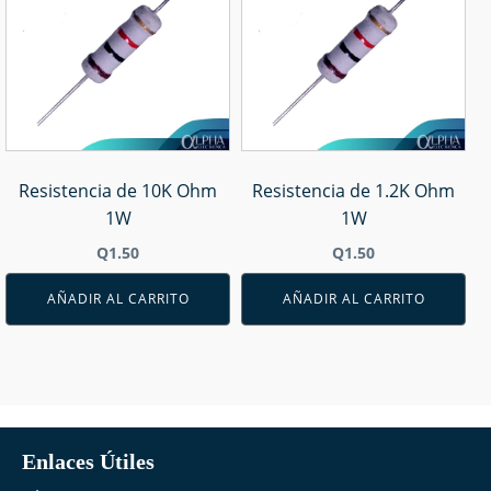
Resistencia de 10K Ohm
Resistencia de 1.2K Ohm
1W
1W
Q
1.50
Q
1.50
AÑADIR AL CARRITO
AÑADIR AL CARRITO
Enlaces Útiles