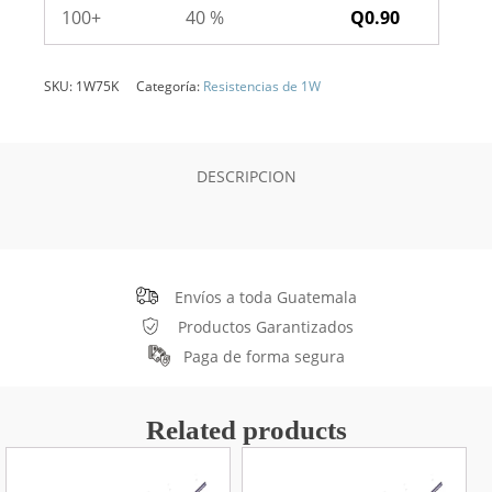
100+
40 %
Q
0.90
SKU:
1W75K
Categoría:
Resistencias de 1W
DESCRIPCION
Envíos a toda Guatemala
Productos Garantizados
Paga de forma segura
Related products