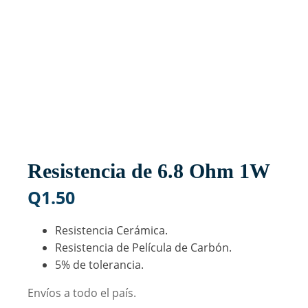
Resistencia de 6.8 Ohm 1W
Q
1.50
Resistencia Cerámica.
Resistencia de Película de Carbón.
5% de tolerancia.
Envíos a todo el país.