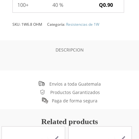
100+
40 %
Q
0.90
SKU:
1W6.8 OHM
Categoría:
Resistencias de 1W
DESCRIPCION
Envíos a toda Guatemala
Productos Garantizados
Paga de forma segura
Related products