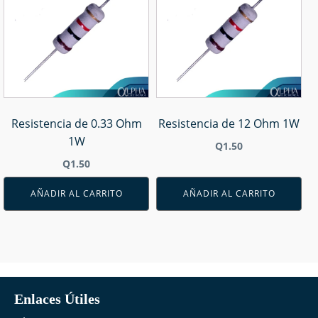
Resistencia de 0.33 Ohm
Resistencia de 12 Ohm 1W
1W
Q
1.50
Q
1.50
AÑADIR AL CARRITO
AÑADIR AL CARRITO
Enlaces Útiles