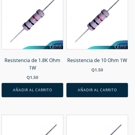
Resistencia de 1.8K Ohm
Resistencia de 10 Ohm 1W
1W
Q
1.50
Q
1.50
AÑADIR AL CARRITO
AÑADIR AL CARRITO