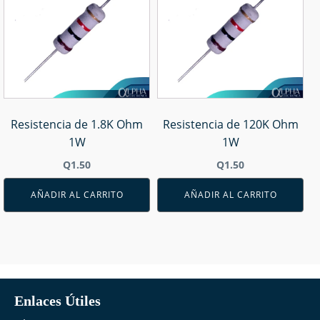
Resistencia de 1.8K Ohm
Resistencia de 120K Ohm
1W
1W
Q
1.50
Q
1.50
AÑADIR AL CARRITO
AÑADIR AL CARRITO
Enlaces Útiles