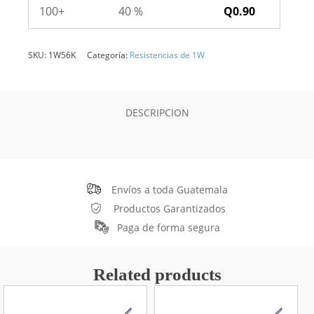
100+
40 %
Q
0.90
SKU:
1W56K
Categoría:
Resistencias de 1W
DESCRIPCION
Envíos a toda Guatemala
Productos Garantizados
Paga de forma segura
Related products