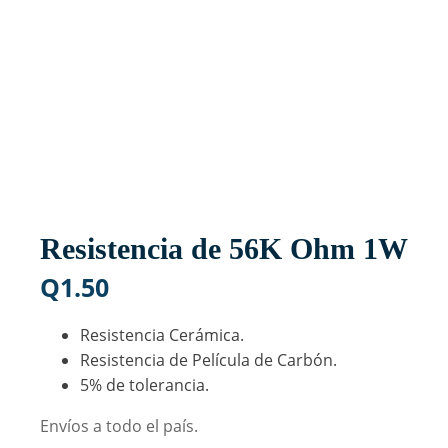
Resistencia de 56K Ohm 1W
Q
1.50
Resistencia Cerámica.
Resistencia de Película de Carbón.
5% de tolerancia.
Envíos a todo el país.