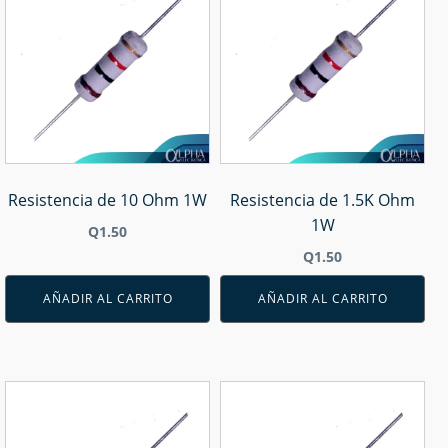
Resistencia de 10 Ohm 1W
Resistencia de 1.5K Ohm
1W
Q
1.50
Q
1.50
AÑADIR AL CARRITO
AÑADIR AL CARRITO