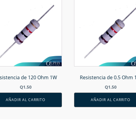
sistencia de 120 Ohm 1W
Resistencia de 0.5 Ohm
Q
1.50
Q
1.50
AÑADIR AL CARRITO
AÑADIR AL CARRITO