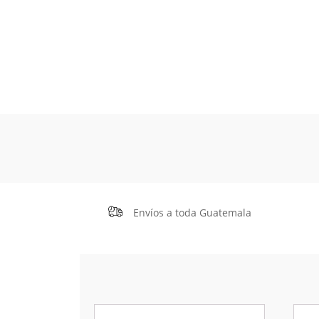
Envíos a toda Guatemala