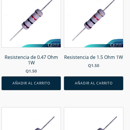
Resistencia de 0.47 Ohm
Resistencia de 1.5 Ohm 1W
1W
Q
1.50
Q
1.50
AÑADIR AL CARRITO
AÑADIR AL CARRITO