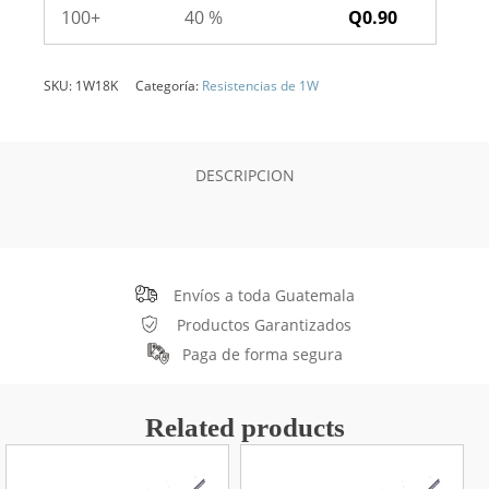
100+
40 %
Q
0.90
SKU:
1W18K
Categoría:
Resistencias de 1W
DESCRIPCION
Envíos a toda Guatemala
Productos Garantizados
Paga de forma segura
Related products