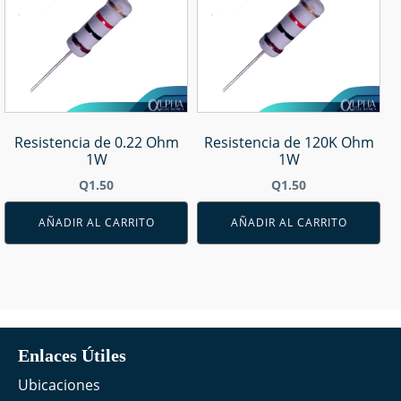
Resistencia de 0.22 Ohm
Resistencia de 120K Ohm
1W
1W
Q
1.50
Q
1.50
AÑADIR AL CARRITO
AÑADIR AL CARRITO
Enlaces Útiles
Ubicaciones