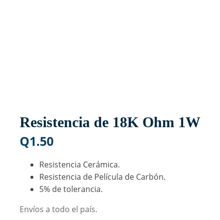
Resistencia de 18K Ohm 1W
Q
1.50
Resistencia Cerámica.
Resistencia de Película de Carbón.
5% de tolerancia.
Envíos a todo el país.