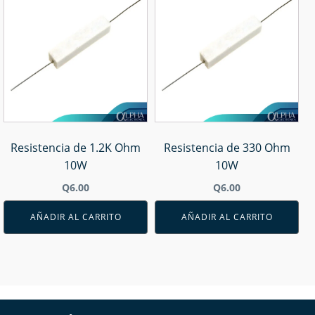
Resistencia de 1.2K Ohm
Resistencia de 330 Ohm
10W
10W
Q
6.00
Q
6.00
AÑADIR AL CARRITO
AÑADIR AL CARRITO