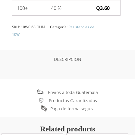
100+
40 %
Q
3.60
SKU:
10W0.68 OHM
Categoría:
Resistencias de
10W
DESCRIPCION
Envíos a toda Guatemala
Productos Garantizados
Paga de forma segura
Related products