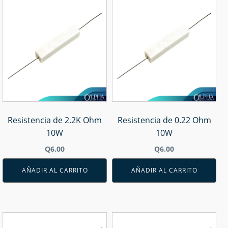
Resistencia de 2.2K Ohm
Resistencia de 0.22 Ohm
10W
10W
Q
6.00
Q
6.00
AÑADIR AL CARRITO
AÑADIR AL CARRITO