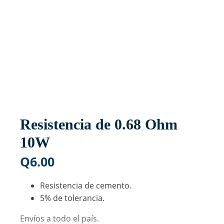
Resistencia de 0.68 Ohm
10W
Q
6.00
Resistencia de cemento.
5% de tolerancia.
Envíos a todo el país.