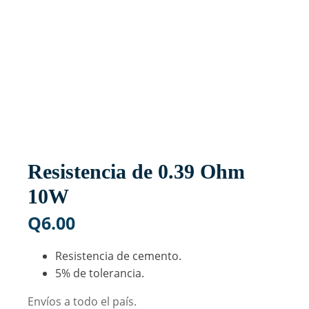
Resistencia de 0.39 Ohm
10W
Q
6.00
Resistencia de cemento.
5% de tolerancia.
Envíos a todo el país.