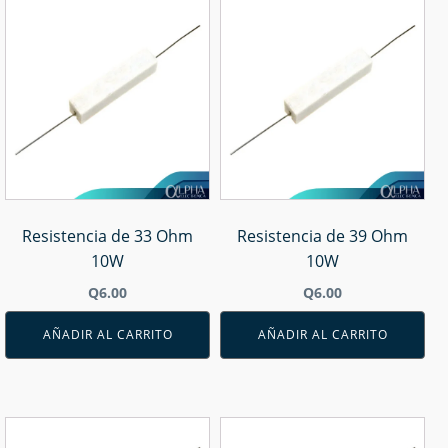
Resistencia de 33 Ohm
Resistencia de 39 Ohm
10W
10W
Q
6.00
Q
6.00
AÑADIR AL CARRITO
AÑADIR AL CARRITO