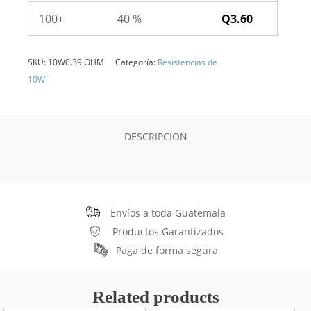
100+
40 %
Q
3.60
SKU:
10W0.39 OHM
Categoría:
Resistencias de
10W
DESCRIPCION
Envíos a toda Guatemala
Productos Garantizados
Paga de forma segura
Related products