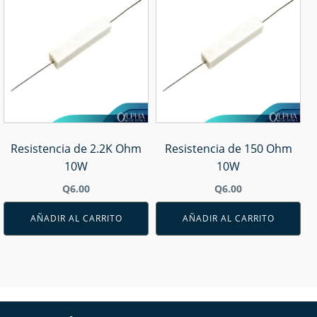
Resistencia de 2.2K Ohm
Resistencia de 150 Ohm
10W
10W
Q
6.00
Q
6.00
AÑADIR AL CARRITO
AÑADIR AL CARRITO